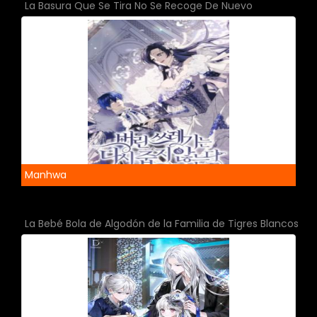
La Basura Que Se Tira No Se Recoge De Nuevo
Manhwa
La Bebé Bola de Algodón de la Familia de Tigres Blancos