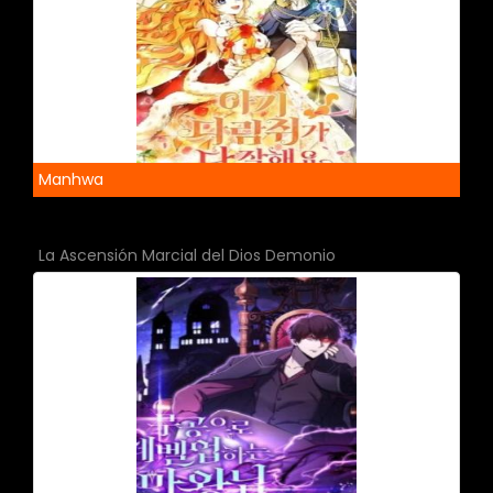
Manhwa
La Ascensión Marcial del Dios Demonio