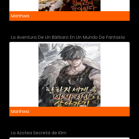
Manhwa
La Aventura De Un Bárbaro En Un Mundo De Fantasía
Manhwa
La Azotea Secreta de Kim