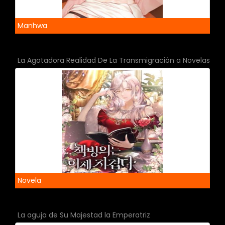
Manhwa
La Agotadora Realidad De La Transmigración a Novelas - N
Novela
La aguja de Su Majestad la Emperatriz