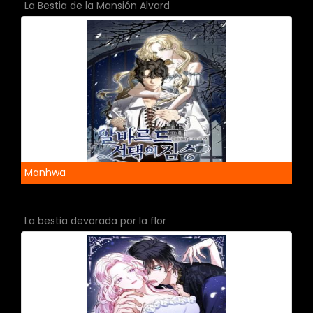
La Bestia de la Mansión Alvard
Manhwa
La bestia devorada por la flor