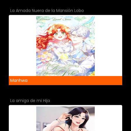
La Amada Nuera de la Mansión Lobo
Manhwa
La amiga de mi Hija