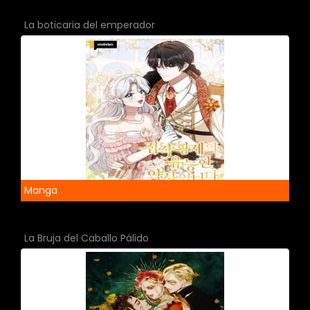
La boticaria del emperador
Manga
La Bruja del Caballo Pálido