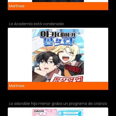
Manhwa
La Academia está condenada
Manhwa
La adorable hija menor graba un programa de crianza