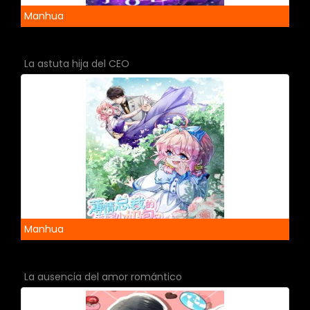
Manhua
La astuta hija del CEO
Manhua
La ausencia del amor romántico