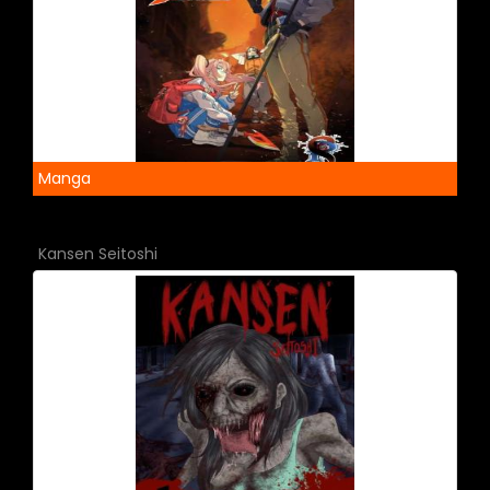
Manga
Kansen Seitoshi