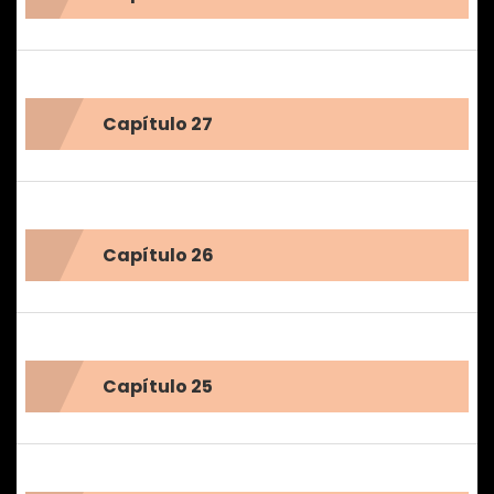
Capítulo 27
Capítulo 26
Capítulo 25