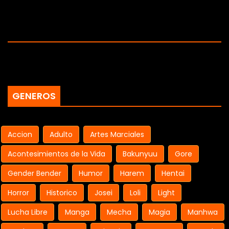
GENEROS
Accion
Adulto
Artes Marciales
Acontesimientos de la Vida
Bakunyuu
Gore
Gender Bender
Humor
Harem
Hentai
Horror
Historico
Josei
Loli
Light
Lucha Libre
Manga
Mecha
Magia
Manhwa