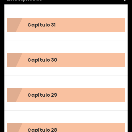
Capítulo 31
Capítulo 30
Capítulo 29
Capítulo 28