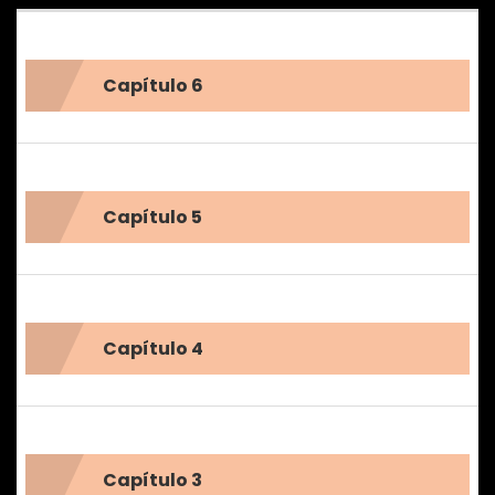
Capítulo 6
Capítulo 5
Capítulo 4
Capítulo 3