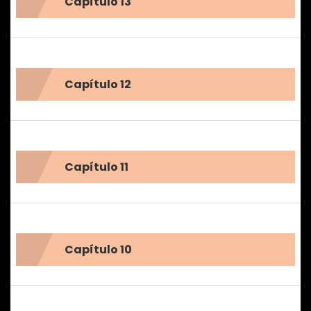
Capítulo 13
Capítulo 12
Capítulo 11
Capítulo 10