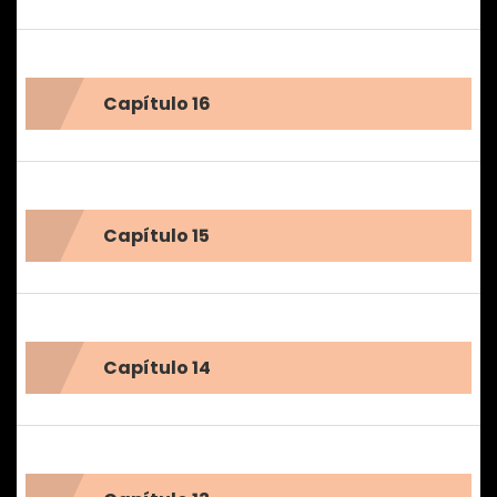
Capítulo 16
Capítulo 15
Capítulo 14