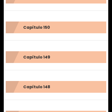
Capítulo 150
Capítulo 149
Capítulo 148