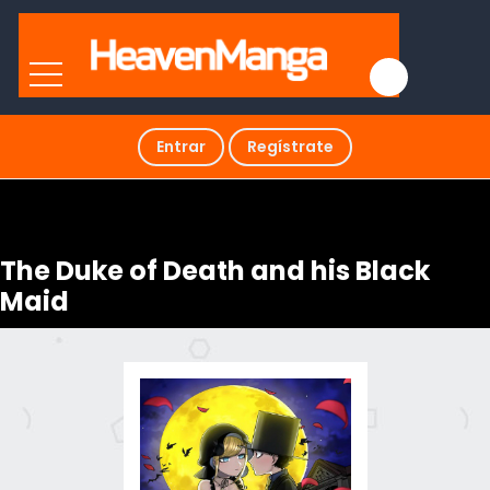
Entrar
Regístrate
The Duke of Death and his Black
Maid