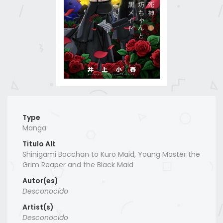
Type
Manga
Titulo Alt
Shinigami Bocchan to Kuro Maid, Young Master the
Grim Reaper and the Black Maid
Autor(es)
Desconocido
Artist(s)
Desconocido