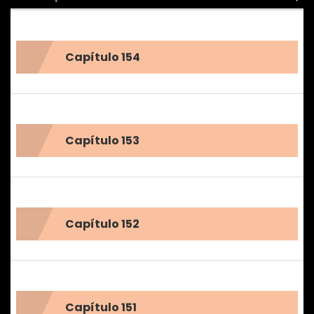
Capítulo 154
Capítulo 153
Capítulo 152
Capítulo 151