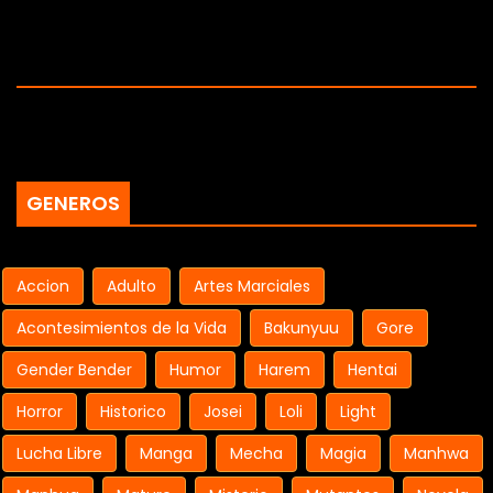
GENEROS
Accion
Adulto
Artes Marciales
Acontesimientos de la Vida
Bakunyuu
Gore
Gender Bender
Humor
Harem
Hentai
Horror
Historico
Josei
Loli
Light
Lucha Libre
Manga
Mecha
Magia
Manhwa