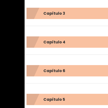
Capítulo 3
Capítulo 4
Capítulo 6
Capítulo 5