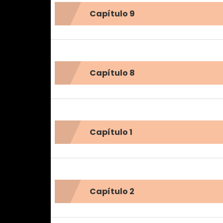
Capítulo 9
Capítulo 8
Capítulo 1
Capítulo 2