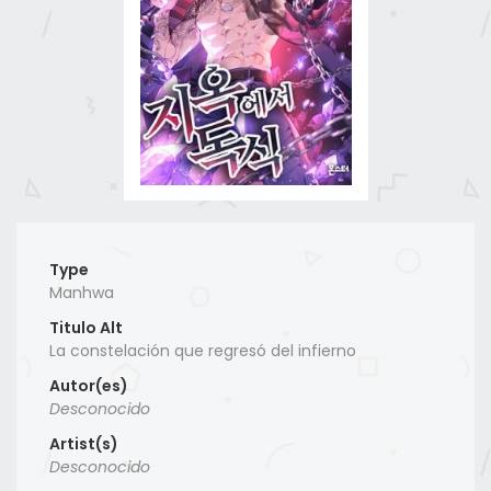
Type
Manhwa
Titulo Alt
La constelación que regresó del infierno
Autor(es)
Desconocido
Artist(s)
Desconocido