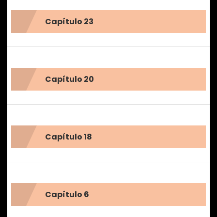
Capítulo 23
Capítulo 20
Capítulo 18
Capítulo 6