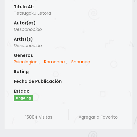
Titulo Alt
Tetsugaku Letora
Autor(es)
Desconocido
Artist(s)
Desconocido
Generos
Psicologico
,
Romance
,
Shounen
Rating
Fecha de Publicación
Estado
Ongoing
15884 Visitas
Agregar a Favorito