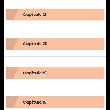
Capítulo 21
Capítulo 20
Capítulo 19
Capítulo 18