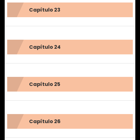
Capítulo 23
Capítulo 24
Capítulo 25
Capítulo 26