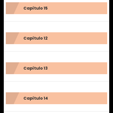
Capítulo 15
Capítulo 12
Capítulo 13
Capítulo 14