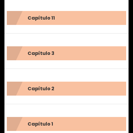
Capítulo 11
Capítulo 3
Capítulo 2
Capítulo 1