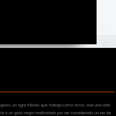
woo, un tigre híbrido que trabaja como actor, vive una vida
ata a un gato negro maltratado por ser considerado un ser de