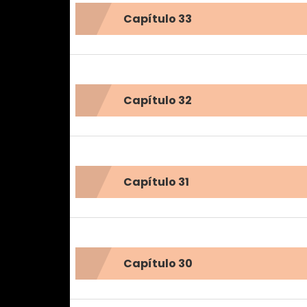
Capítulo 33
Capítulo 32
Capítulo 31
Capítulo 30