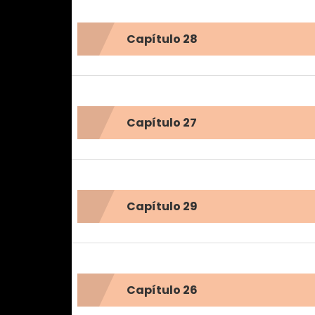
Capítulo 28
Capítulo 27
Capítulo 29
Capítulo 26