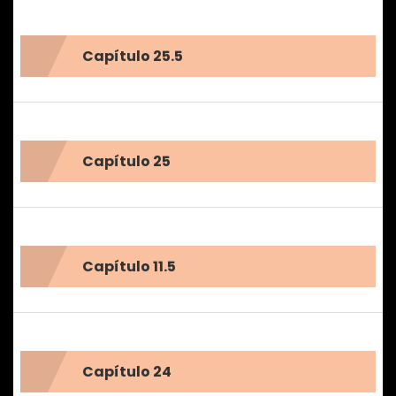
Capítulo 25.5
Capítulo 25
Capítulo 11.5
Capítulo 24