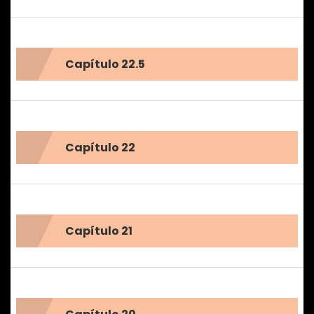
Capítulo 22.5
Capítulo 22
Capítulo 21