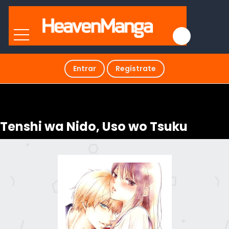
Entrar
Regístrate
Tenshi wa Nido, Uso wo Tsuku