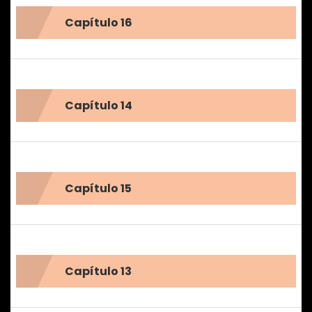
Capítulo 16
Capítulo 14
Capítulo 15
Capítulo 13