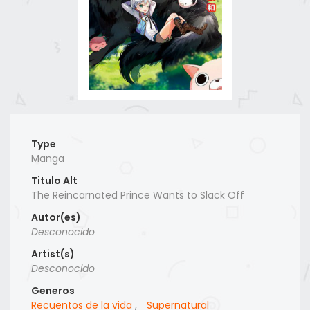
Type
Manga
Titulo Alt
The Reincarnated Prince Wants to Slack Off
Autor(es)
Desconocido
Artist(s)
Desconocido
Generos
Recuentos de la vida
,
Supernatural