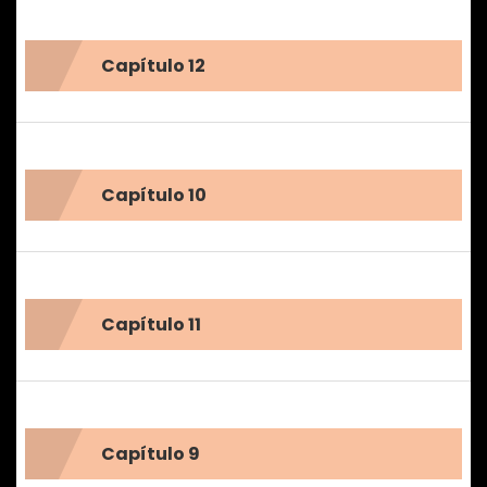
Capítulo 12
Capítulo 10
Capítulo 11
Capítulo 9