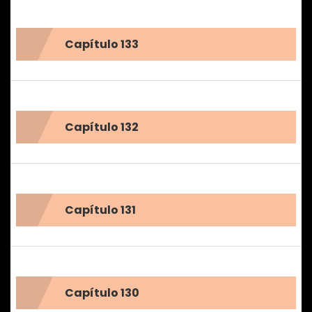
Capítulo 133
Capítulo 132
Capítulo 131
Capítulo 130