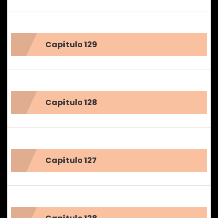
Capítulo 129
Capítulo 128
Capítulo 127