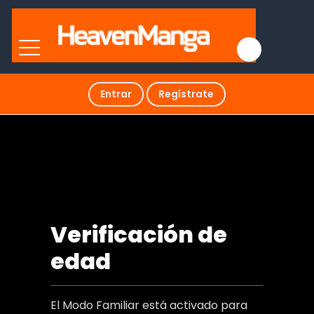
Entrar
Regístrate
Temple
Verificación de
edad
El Modo Familiar está activado para