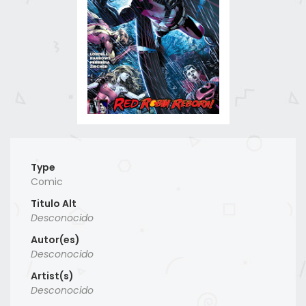
Type
Comic
Titulo Alt
Desconocido
Autor(es)
Desconocido
Artist(s)
Desconocido