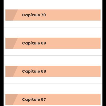
Capítulo 70
Capítulo 69
Capítulo 68
Capítulo 67