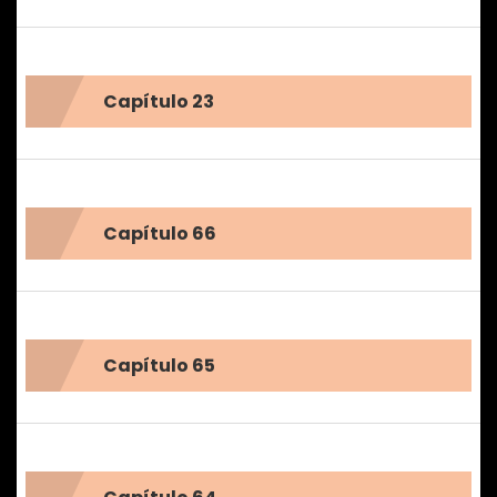
Capítulo 23
Capítulo 66
Capítulo 65