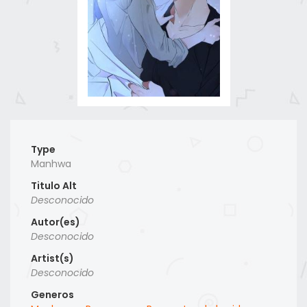
Type
Manhwa
Titulo Alt
Desconocido
Autor(es)
Desconocido
Artist(s)
Desconocido
Generos