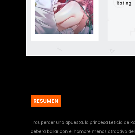
Rating
RESUMEN
Tras perder una apuesta, la princesa Leticia de Ra
deberá bailar con el hombre menos atractivo del 