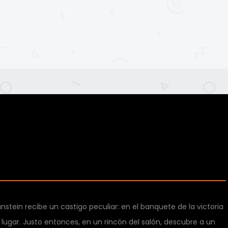
nstein recibe un castigo peculiar: en el banquete de la victoria
lugar. Justo entonces, en un rincón del salón, descubre a un