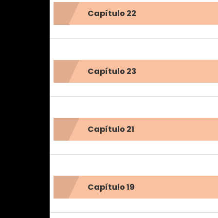
Capítulo 22
Capítulo 23
Capítulo 21
Capítulo 19