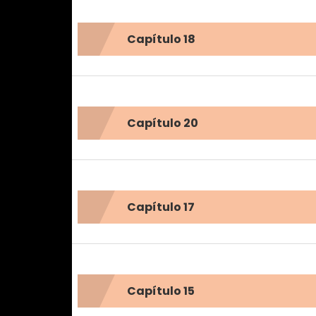
Capítulo 18
Capítulo 20
Capítulo 17
Capítulo 15