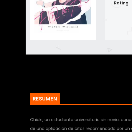
Rating
RESUMEN
Chiaki, un estudiante universitario sin novia, co
de una aplicación de citas recomendada por un a