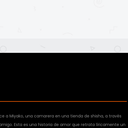
noce a Miyako, una camarera en una tienda de shisha, a través
migo. Esta es una historia de amor que retrata líricamente un