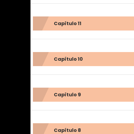
Capítulo 11
Capítulo 10
Capítulo 9
Capítulo 8