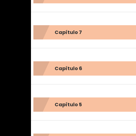
Capítulo 7
Capítulo 6
Capítulo 5