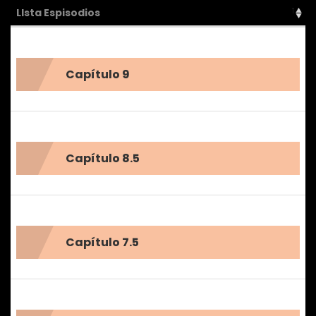
LIsta Espisodios
Capítulo 9
Capítulo 8.5
Capítulo 7.5