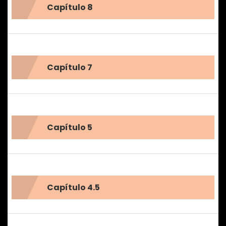
Capítulo 8
Capítulo 7
Capítulo 5
Capítulo 4.5