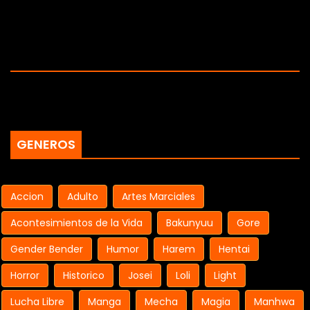
GENEROS
Accion
Adulto
Artes Marciales
Acontesimientos de la Vida
Bakunyuu
Gore
Gender Bender
Humor
Harem
Hentai
Horror
Historico
Josei
Loli
Light
Lucha Libre
Manga
Mecha
Magia
Manhwa