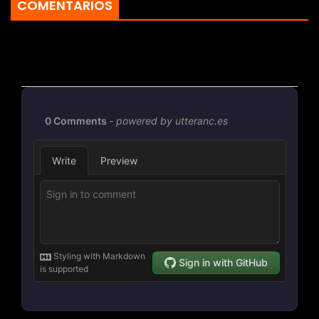
COMENTARIOS