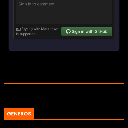
GENEROS