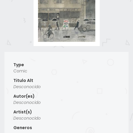
Type
Comic
Titulo Alt
Desconocido
Autor(es)
Desconocido
Artist(s)
Desconocido
Generos