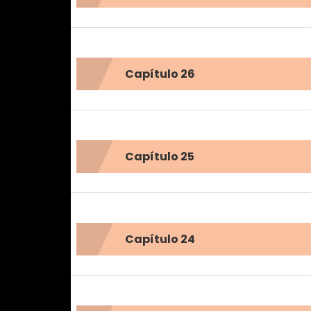
Capítulo 26
Capítulo 25
Capítulo 24