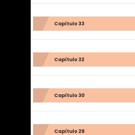
Capítulo 33
Capítulo 32
Capítulo 30
Capítulo 29