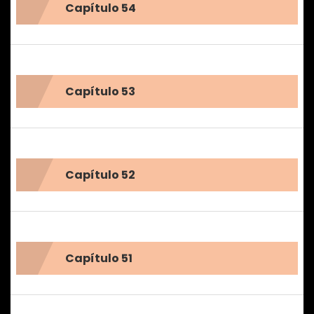
Capítulo 54
Capítulo 53
Capítulo 52
Capítulo 51