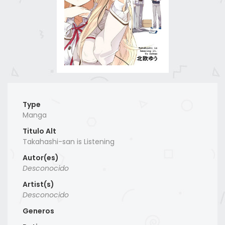
Type
Manga
Titulo Alt
Takahashi-san is Listening
Autor(es)
Desconocido
Artist(s)
Desconocido
Generos