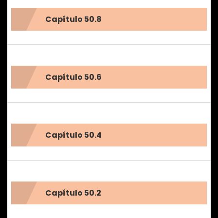
Capítulo 50.8
Capítulo 50.6
Capítulo 50.4
Capítulo 50.2