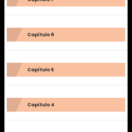
Capítulo 6
Capítulo 5
Capítulo 4