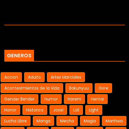
GENEROS
Accion
Adulto
Artes Marciales
Acontesimientos de la Vida
Bakunyuu
Gore
Gender Bender
Humor
Harem
Hentai
Horror
Historico
Josei
Loli
Light
Lucha Libre
Manga
Mecha
Magia
Manhwa