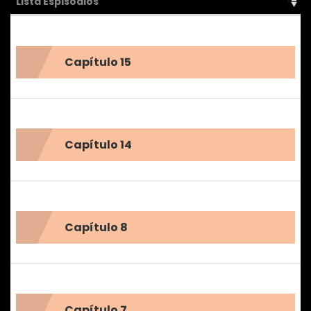
LIsta Espisodios
Capítulo 15
Capítulo 14
Capítulo 8
Capítulo 7