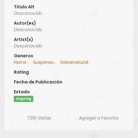
Titulo Alt
Desconocido
Autor(es)
Desconocido
Artist(s)
Desconocido
Generos
Horror
,
Suspenso
,
Sobrenatural
Rating
Fecha de Publicación
Estado
Ongoing
7216 Visitas
Agregar a Favorito