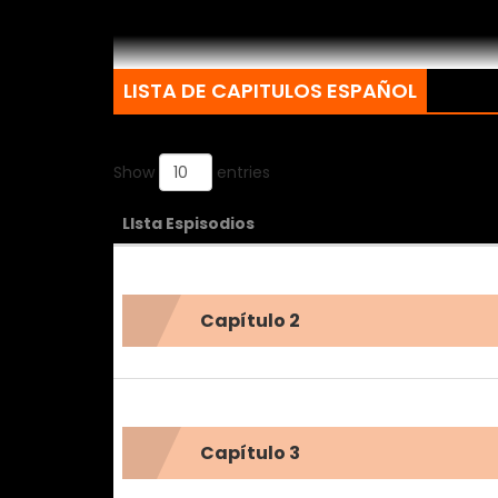
LISTA DE CAPITULOS ESPAÑOL
Show
entries
LIsta Espisodios
Capítulo 2
Capítulo 3