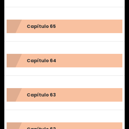
Capítulo 65
Capítulo 64
Capítulo 63