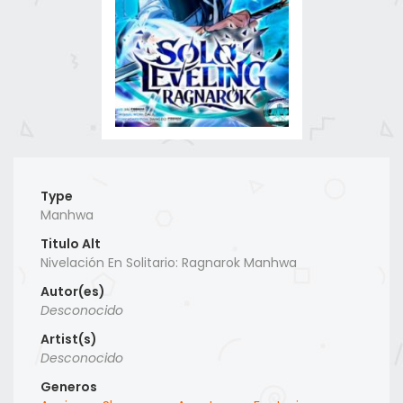
Type
Manhwa
Titulo Alt
Nivelación En Solitario: Ragnarok Manhwa
Autor(es)
Desconocido
Artist(s)
Desconocido
Generos