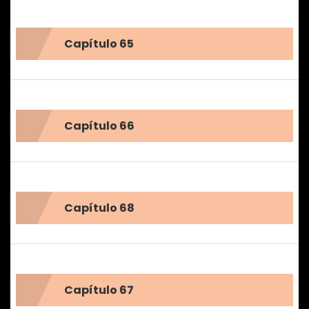
Capítulo 65
Capítulo 66
Capítulo 68
Capítulo 67