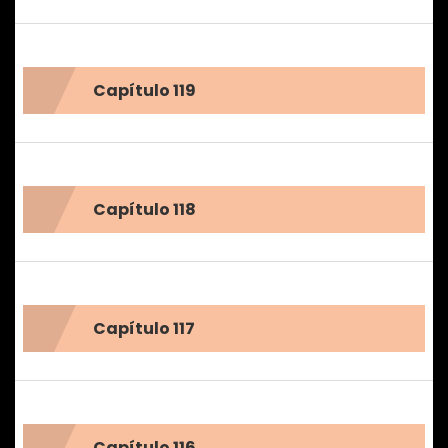
Capítulo 119
Capítulo 118
Capítulo 117
Capítulo 116