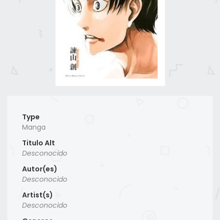
Type
Manga
Titulo Alt
Desconocido
Autor(es)
Desconocido
Artist(s)
Desconocido