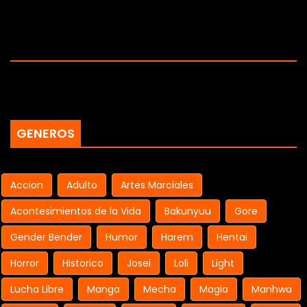
GENEROS
Accion
Adulto
Artes Marciales
Acontesimientos de la Vida
Bakunyuu
Gore
Gender Bender
Humor
Harem
Hentai
Horror
Historico
Josei
Loli
Light
Lucha Libre
Manga
Mecha
Magia
Manhwa