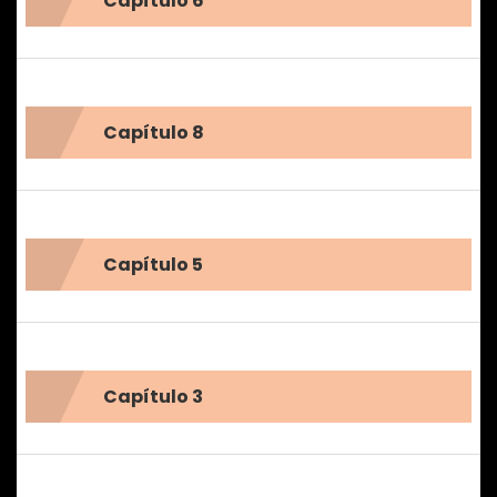
Capítulo 6
Capítulo 8
Capítulo 5
Capítulo 3