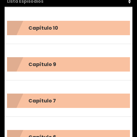
LIsta Espisodios
Capítulo 10
Capítulo 9
Capítulo 7