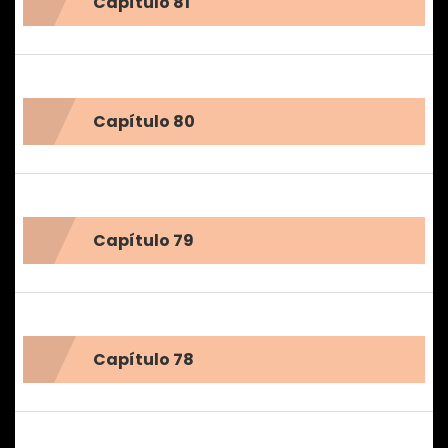
Capítulo 81
Capítulo 80
Capítulo 79
Capítulo 78