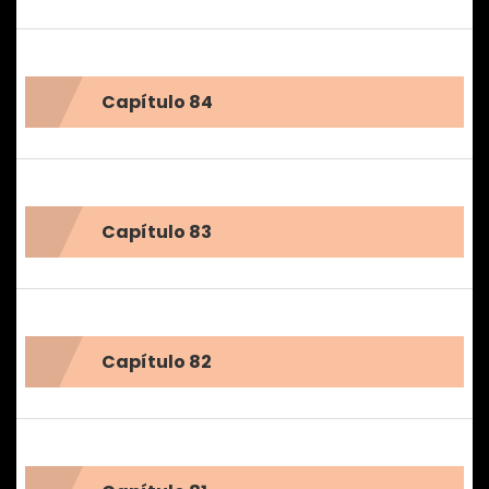
Capítulo 84
Capítulo 83
Capítulo 82