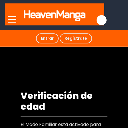
Entrar
Regístrate
Roomie
Verificación de
edad
El Modo Familiar está activado para