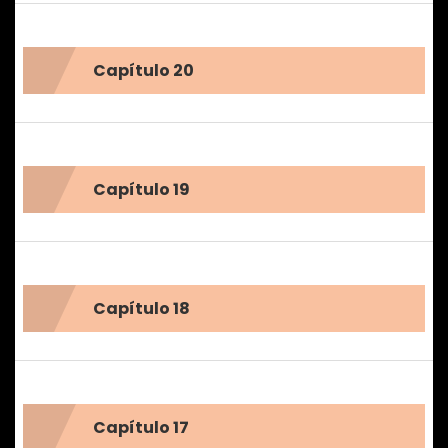
Capítulo 20
Capítulo 19
Capítulo 18
Capítulo 17