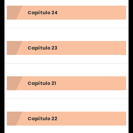
Capítulo 24
Capítulo 23
Capítulo 21
Capítulo 22