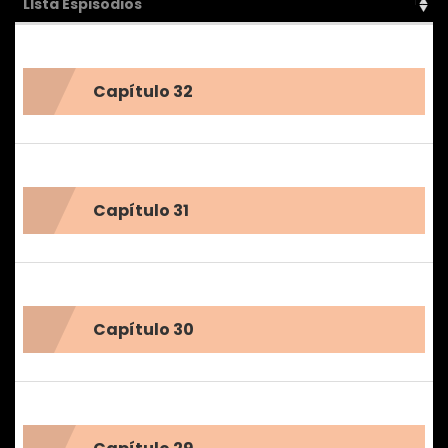
LIsta Espisodios
Capítulo 32
Capítulo 31
Capítulo 30