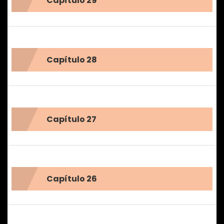
Capítulo 29
Capítulo 28
Capítulo 27
Capítulo 26