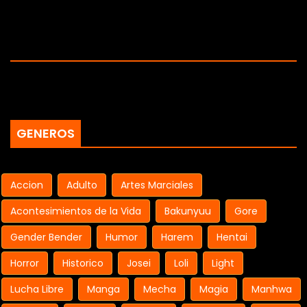
GENEROS
Accion
Adulto
Artes Marciales
Acontesimientos de la Vida
Bakunyuu
Gore
Gender Bender
Humor
Harem
Hentai
Horror
Historico
Josei
Loli
Light
Lucha Libre
Manga
Mecha
Magia
Manhwa