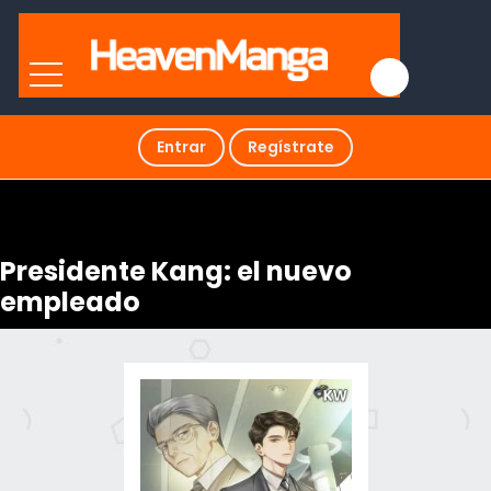
Entrar
Regístrate
Presidente Kang: el nuevo
empleado