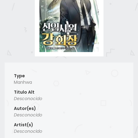
Type
Manhwa
Titulo Alt
Desconocido
Autor(es)
Desconocido
Artist(s)
Desconocido