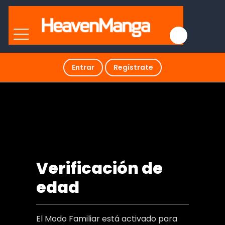
Entrar
Regístrate
Presentadores de Noticia
Verificación de
edad
El Modo Familiar está activado para