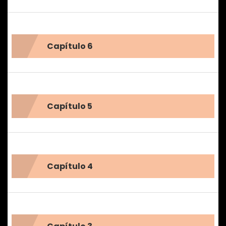
Capítulo 6
Capítulo 5
Capítulo 4