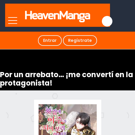
Entrar
Regístrate
Por un arrebato… ¡me convertí en la
protagonista!