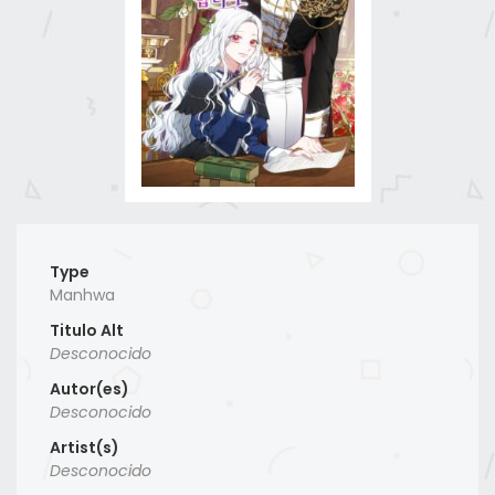
Type
Manhwa
Titulo Alt
Desconocido
Autor(es)
Desconocido
Artist(s)
Desconocido