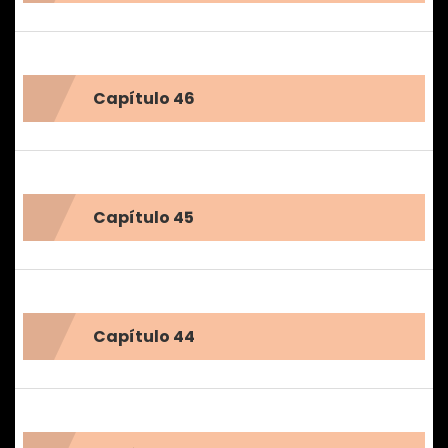
Capítulo 46
Capítulo 45
Capítulo 44