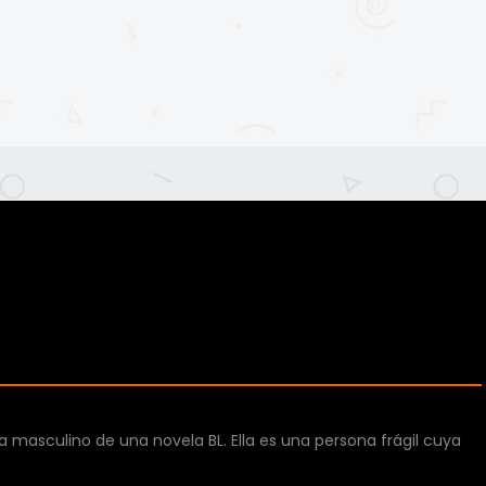
masculino de una novela BL. Ella es una persona frágil cuya