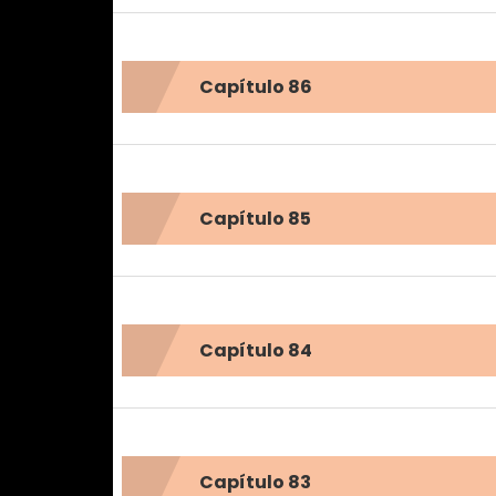
Capítulo 86
Capítulo 85
Capítulo 84
Capítulo 83