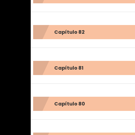
Capítulo 82
Capítulo 81
Capítulo 80