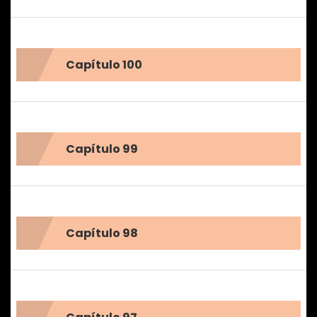
Capítulo 100
Capítulo 99
Capítulo 98