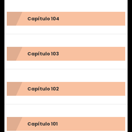
Capítulo 104
Capítulo 103
Capítulo 102
Capítulo 101