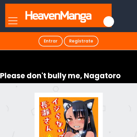
Entrar
Regístrate
Please don't bully me, Nagatoro