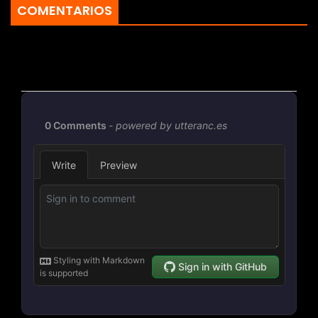
COMENTARIOS