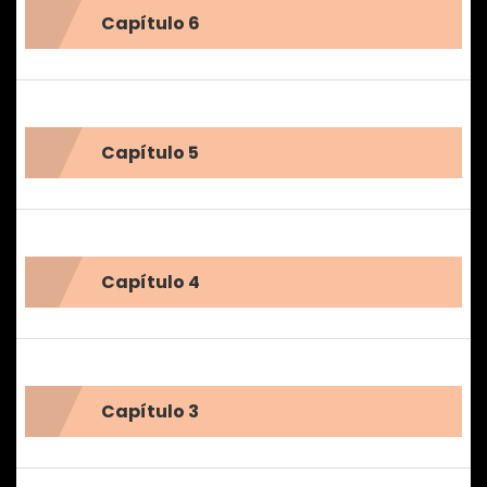
Capítulo 6
Capítulo 5
Capítulo 4
Capítulo 3