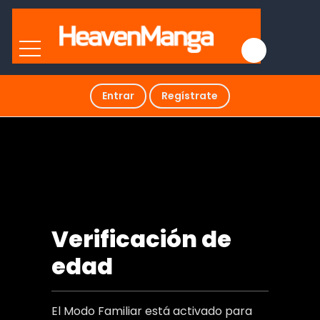
Entrar
Regístrate
Placeres Secretos
Verificación de
edad
El Modo Familiar está activado para