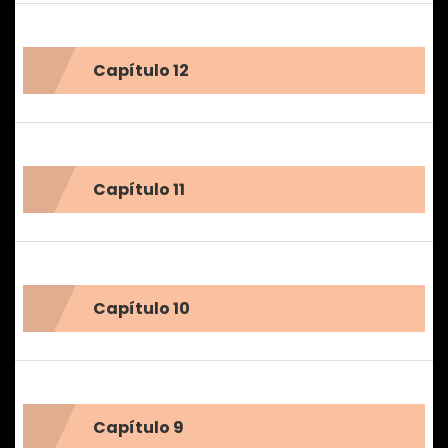
Capítulo 12
Capítulo 11
Capítulo 10
Capítulo 9