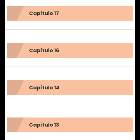
Capítulo 17
Capítulo 16
Capítulo 14
Capítulo 13