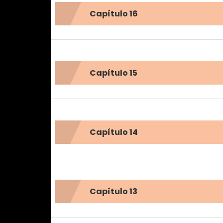
Capítulo 16
Capítulo 15
Capítulo 14
Capítulo 13