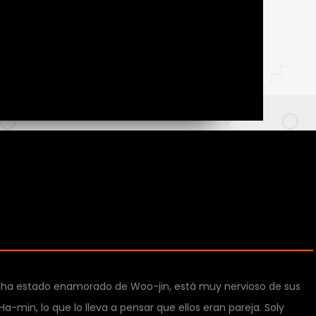
 ha estado enamorado de Woo-jin, está muy nervioso de sus
a-min, lo que lo lleva a pensar que ellos eran pareja. Soly