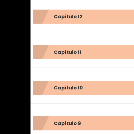
Capítulo 12
Capítulo 11
Capítulo 10
Capítulo 9