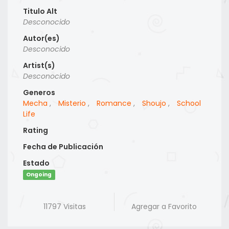
Titulo Alt
Desconocido
Autor(es)
Desconocido
Artist(s)
Desconocido
Generos
Mecha
,
Misterio
,
Romance
,
Shoujo
,
School
Life
Rating
Fecha de Publicación
Estado
Ongoing
11797 Visitas
Agregar a Favorito