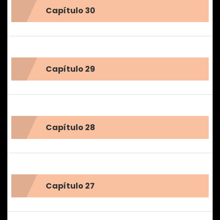
Capítulo 30
Capítulo 29
Capítulo 28
Capítulo 27