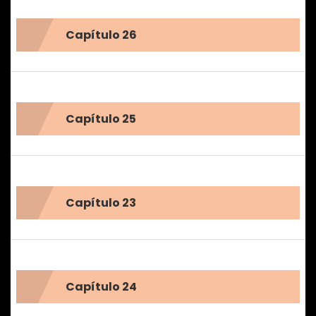
Capítulo 26
Capítulo 25
Capítulo 23
Capítulo 24