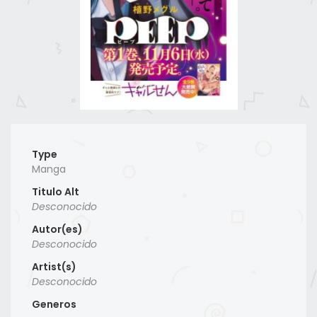
Type
Manga
Titulo Alt
Desconocido
Autor(es)
Desconocido
Artist(s)
Desconocido
Generos