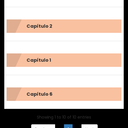
Capítulo 2
Capítulo 1
Capítulo 6
Showing 1 to 10 of 10 entries