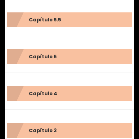
Capítulo 5.5
Capítulo 5
Capítulo 4
Capítulo 3