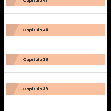
Capítulo 41
Capítulo 40
Capítulo 39
Capítulo 38