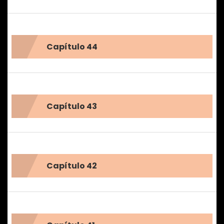
Capítulo 44
Capítulo 43
Capítulo 42