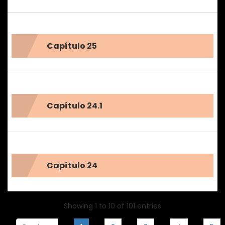
Capítulo 25
Capítulo 24.1
Capítulo 24
Showing 1 to 10 of 101 entries