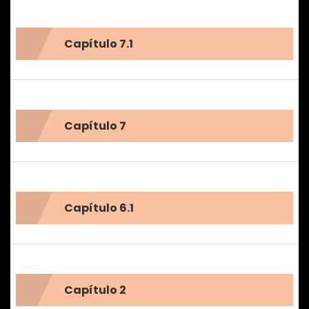
Capítulo 7.1
Capítulo 7
Capítulo 6.1
Capítulo 2