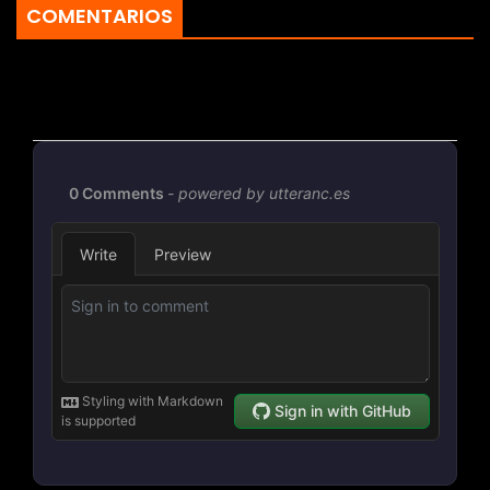
COMENTARIOS