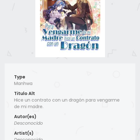
Type
Manhwa
Titulo Alt
Hice un contrato con un dragón para vengarme
de mi madre.
Autor(es)
Desconocido
Artist(s)
Desconocido