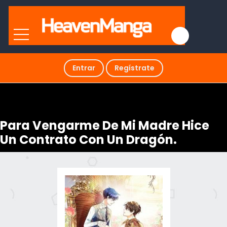
Entrar
Regístrate
Para Vengarme De Mi Madre Hice
Un Contrato Con Un Dragón.