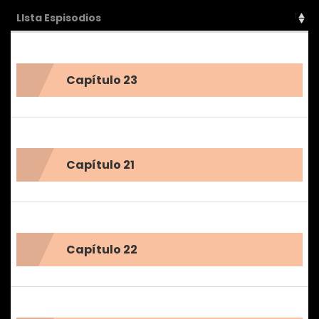
LIsta Espisodios
Capítulo 23
Capítulo 21
Capítulo 22