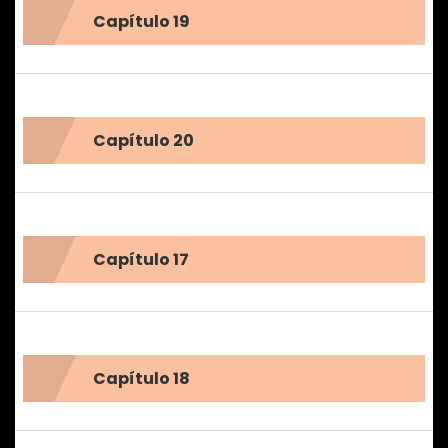
Capítulo 19
Capítulo 20
Capítulo 17
Capítulo 18