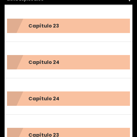
Capítulo 23
Capítulo 24
Capítulo 24
Capítulo 23