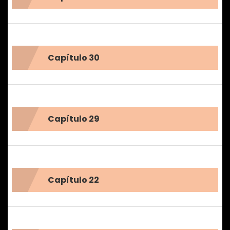
Capítulo 30
Capítulo 29
Capítulo 22