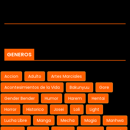
GENEROS
Accion
Adulto
Artes Marciales
Acontesimientos de la Vida
Bakunyuu
Gore
Gender Bender
Humor
Harem
Hentai
Horror
Historico
Josei
Loli
Light
Lucha Libre
Manga
Mecha
Magia
Manhwa