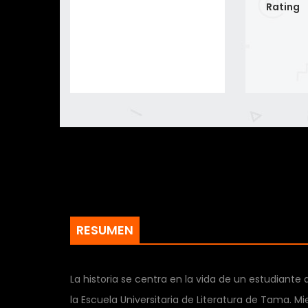
Rating
RESUMEN
La historia se centra en la vida de un estudian
la Escuela Universitaria de Literatura de Tama. 