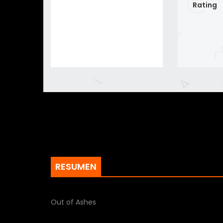
Rating
RESUMEN
Out of Ashes