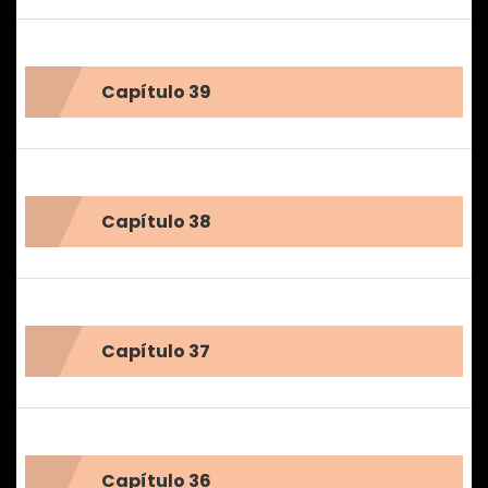
Capítulo 39
Capítulo 38
Capítulo 37
Capítulo 36