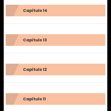
Capítulo 14
Capítulo 13
Capítulo 12
Capítulo 11